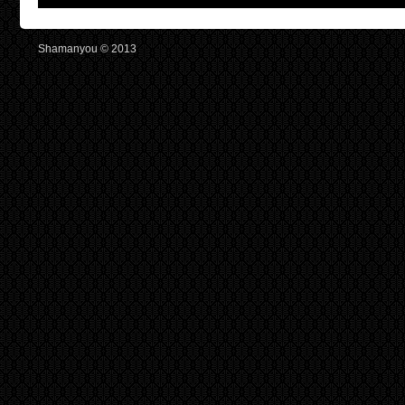
Shamanyou © 2013