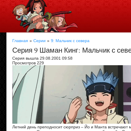
Главная
Серии
9: Мальчик с севера
Серия 9 Шаман Кинг: Мальчик с сев
Серия вышла 29.08.2001 09:58
Просмотров 229
Летний день преподносит сюрприз – Йо и Манта встречают 