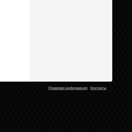
Правовая информация
Контакты