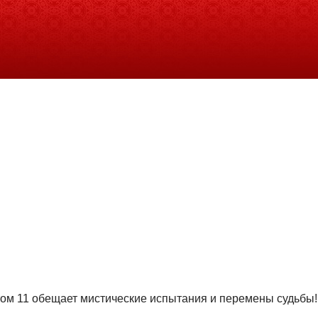
том 11 обещает мистические испытания и перемены судьбы!